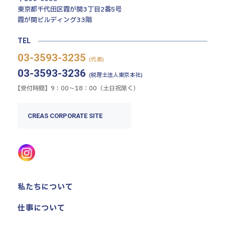
東京都千代田区霞が関3丁目2番5号
霞が関ビルディング33階
TEL
03-3593-3235
(代表)
03-3593-3236
(税理士法人東京本社)
【受付時間】9：00〜18：00（土日祝除く）
CREAS CORPORATE SITE
私たちについて
仕事について