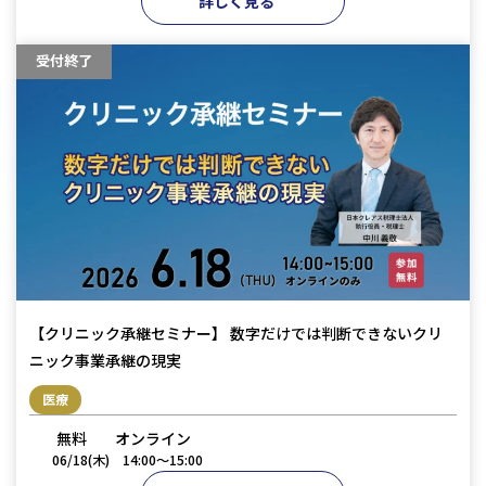
詳しく見る
受付終了
【クリニック承継セミナー】 数字だけでは判断できないクリ
ニック事業承継の現実
医療
無料
オンライン
06/18(木)
14:00〜15:00