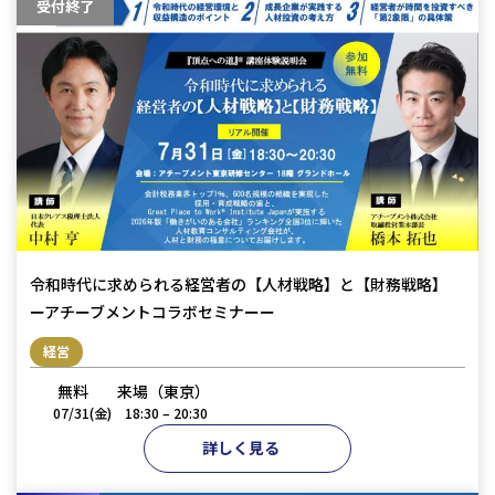
受付終了
令和時代に求められる経営者の【人材戦略】と【財務戦略】
ーアチーブメントコラボセミナーー
経営
無料
来場（東京）
07/31(金)
18:30 – 20:30
詳しく見る