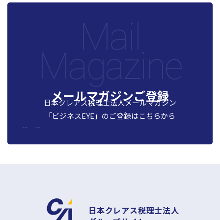
Mail
Magazine
メールマガジンご登録
日本クレアス税理士法人メールマガジン
「ビジネスEYE」の
ご登録はこちらから
日本クレアス税理士法人