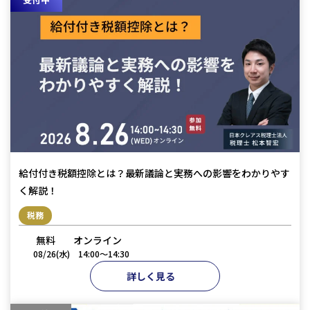
給付付き税額控除とは？最新議論と実務への影響をわかりやす
く解説！
税務
無料
オンライン
08/26(水)
14:00〜14:30
詳しく見る