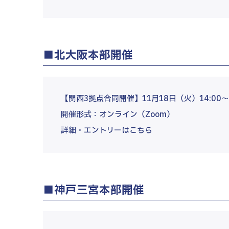
■北大阪本部開催
【関西3拠点合同開催】11月18日（火）14:00～1
開催形式：オンライン（Zoom）
詳細・エントリーはこちら
■神戸三宮本部開催