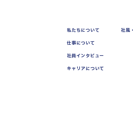
私たちについて
社風
仕事について
社員インタビュー
キャリアについて