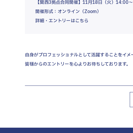
【関西3拠点合同開催】11月18日（火）14:00～1
開催形式：オンライン（Zoom）
詳細・エントリーはこちら
自身がプロフェッショナルとして活躍することをイメ
皆様からのエントリーを心よりお待ちしております。