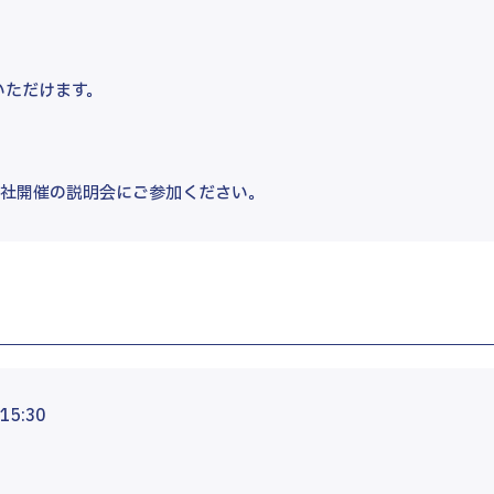
いただけます。
本社開催の説明会にご参加ください。
5:30