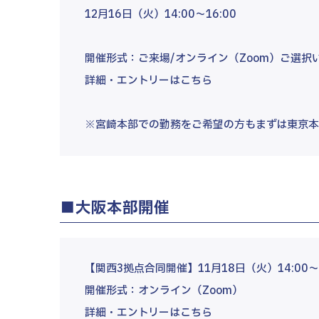
12月16日（火）14:00～16:00
開催形式：ご来場/オンライン（Zoom）ご選択
詳細・エントリーはこちら
※宮崎本部での勤務をご希望の方もまずは東京
■大阪本部開催
【関西3拠点合同開催】11月18日（火）14:00～1
開催形式：オンライン（Zoom）
詳細・エントリーはこちら