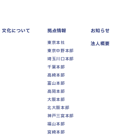
・文化について
拠点情報
お知らせ
東京本社
法人概要
東京中野本部
埼玉川口本部
千葉本部
高崎本部
富山本部
高岡本部
大阪本部
北大阪本部
神戸三宮本部
福山本部
宮崎本部