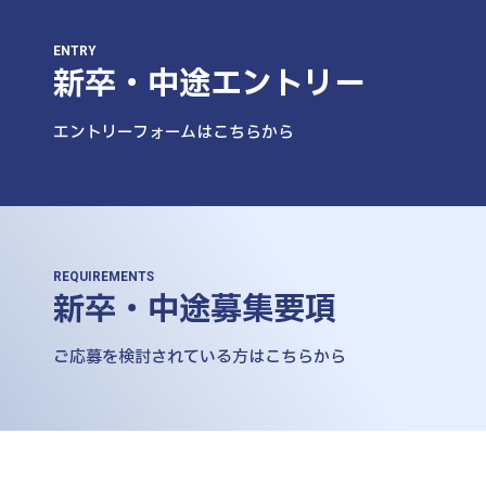
ENTRY
新卒・中途エントリー
エントリーフォームはこちらから
REQUIREMENTS
新卒・中途募集要項
ご応募を検討されている方はこちらから