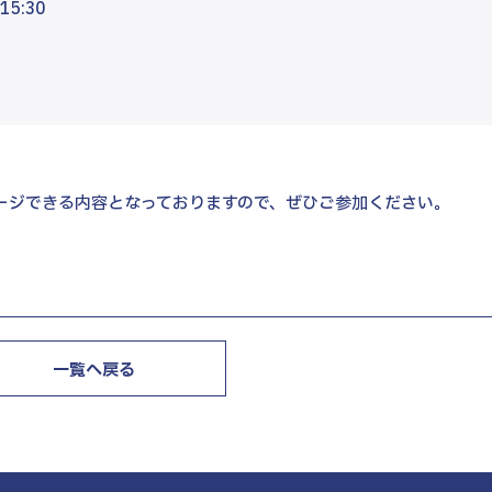
5:30
ージできる内容となっておりますので、ぜひご参加ください。
一覧へ戻る