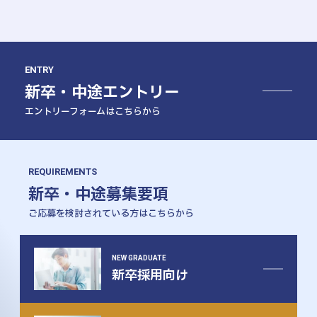
ENTRY
新卒・中途エントリー
エントリーフォームはこちらから
REQUIREMENTS
新卒・中途募集要項
ご応募を検討されている方はこちらから
NEW GRADUATE
新卒採用向け