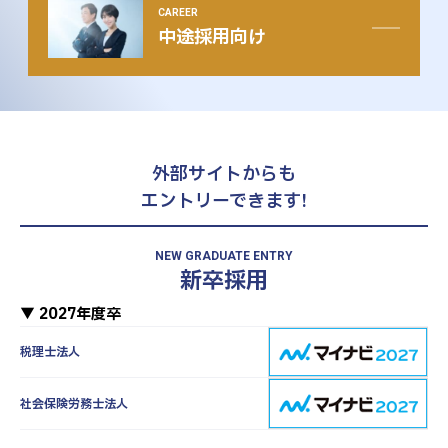
CAREER
中途採用向け
外部サイトからも
エントリーできます!
NEW GRADUATE ENTRY
新卒採用
▼ 2027年度卒
税理士法人
社会保険労務士法人