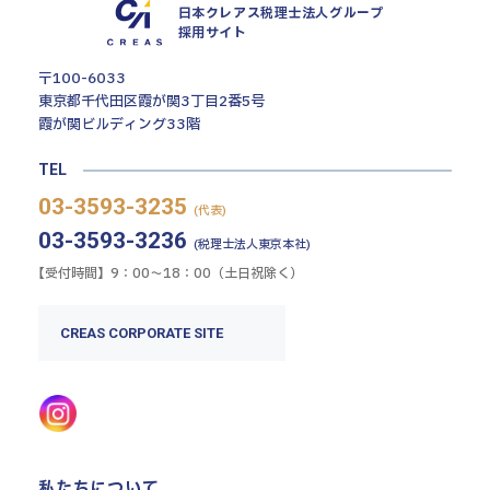
日本クレアス税理士法人グループ
採用サイト
〒100-6033
東京都千代田区霞が関3丁目2番5号
霞が関ビルディング33階
TEL
03-3593-3235
(代表)
03-3593-3236
(税理士法人東京本社)
【受付時間】9：00〜18：00（土日祝除く）
CREAS CORPORATE SITE
私たちについて