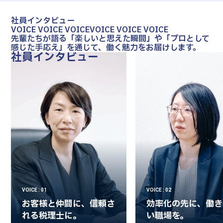
社員インタビュー
VOICE VOICE VOICE
VOICE VOICE VOICE
先輩たちが語る「楽しいと思えた瞬間」や「プロとして
感じた手応え」を通じて、働く魅力をお届けします。
社員インタビュー
VOICE : 01
VOICE : 02
お客様と仲間に、信頼さ
効率化の先に、働き
れる税理士に。
い職場を。