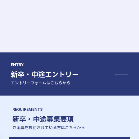
ENTRY
新卒・中途エントリー
エントリーフォームはこちらから
REQUIREMENTS
新卒・中途募集要項
ご応募を検討されている方はこちらから