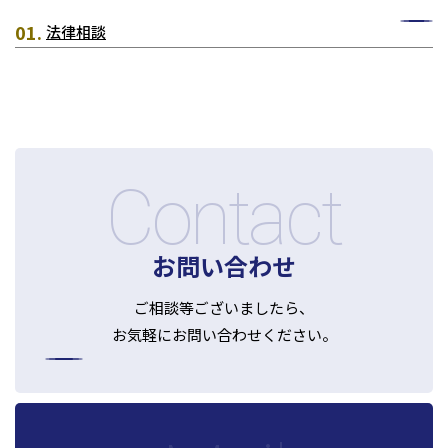
法律相談
Contact
お問い合わせ
ご相談等ございましたら、
お気軽にお問い合わせください。