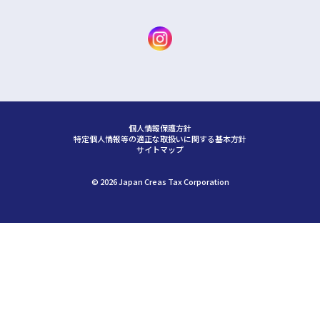
個人情報保護方針
特定個人情報等の適正な取扱いに関する基本方針
サイトマップ
©︎ 2026 Japan Creas Tax Corporation