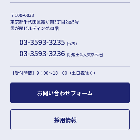
〒100-6033
東京都千代田区霞が関3丁目2番5号
霞が関ビルディング33階
03-3593-3235
(代表)
03-3593-3236
(税理士法人東京本社)
【受付時間】9：00〜18：00（土日祝除く）
お問い合わせフォーム
採用情報