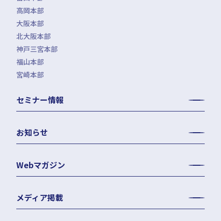
高岡本部
大阪本部
北大阪本部
神戸三宮本部
福山本部
宮崎本部
セミナー情報
お知らせ
Webマガジン
メディア掲載