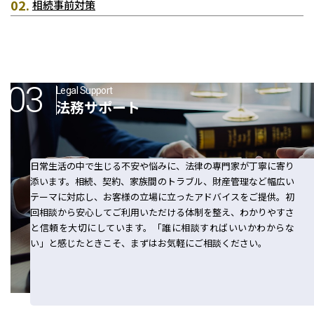
相続事前対策
Legal Support
法務サポート
日常生活の中で生じる不安や悩みに、法律の専門家が丁寧に寄り
添います。相続、契約、家族間のトラブル、財産管理など幅広い
テーマに対応し、お客様の立場に立ったアドバイスをご提供。初
回相談から安心してご利用いただける体制を整え、わかりやすさ
と信頼を大切にしています。「誰に相談すればいいかわからな
い」と感じたときこそ、まずはお気軽にご相談ください。