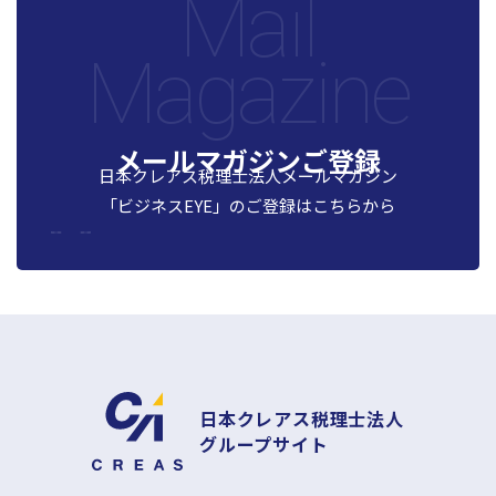
Mail
Magazine
メールマガジンご登録
日本クレアス税理士法人メールマガジン
「ビジネスEYE」の
ご登録はこちらから
日本クレアス税理士法人
グループサイト