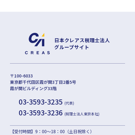
日本クレアス税理士法人
グループサイト
〒100-6033
東京都千代田区霞が関3丁目2番5号
霞が関ビルディング33階
03-3593-3235
(代表)
03-3593-3236
(税理士法人東京本社)
【受付時間】9：00〜18：00（土日祝除く）