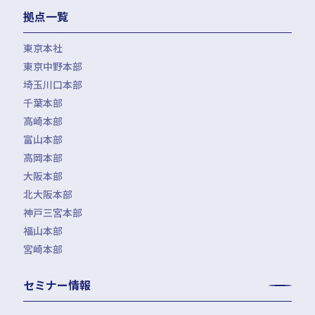
拠点一覧
東京本社
東京中野本部
埼玉川口本部
千葉本部
高崎本部
富山本部
高岡本部
大阪本部
北大阪本部
神戸三宮本部
福山本部
宮崎本部
セミナー情報