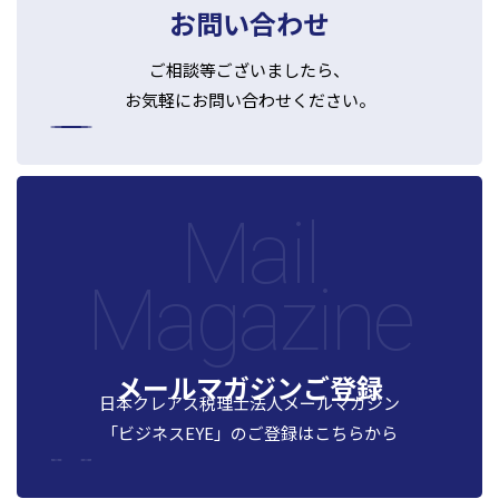
お問い合わせ
ご相談等ございましたら、
お気軽にお問い合わせください。
Mail
Magazine
メールマガジンご登録
日本クレアス税理士法人メールマガジン
「ビジネスEYE」の
ご登録はこちらから