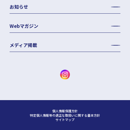
お知らせ
Webマガジン
メディア掲載
個人情報保護方針
特定個人情報等の適正な取扱いに関する基本方針
サイトマップ