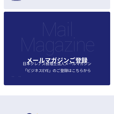
Mail
Magazine
メールマガジンご登録
日本クレアス税理士法人メールマガジン
「ビジネスEYE」の
ご登録はこちらから