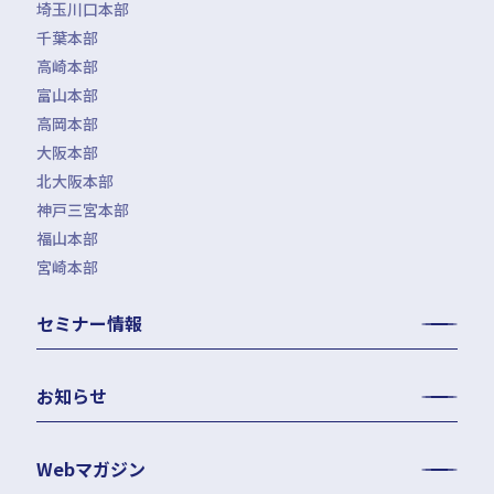
埼玉川口本部
千葉本部
高崎本部
富山本部
高岡本部
大阪本部
北大阪本部
神戸三宮本部
福山本部
宮崎本部
セミナー情報
お知らせ
Webマガジン