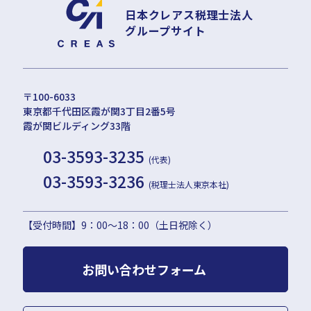
日本クレアス税理士法人
グループサイト
〒100-6033
東京都千代田区霞が関3丁目2番5号
霞が関ビルディング33階
03-3593-3235
(代表)
03-3593-3236
(税理士法人東京本社)
【受付時間】9：00〜18：00（土日祝除く）
お問い合わせフォーム