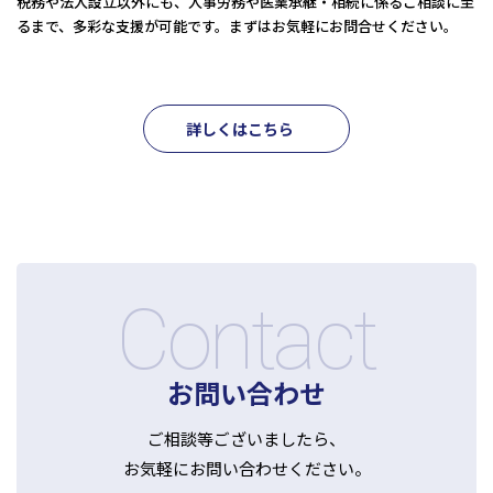
税務や法人設立以外にも、人事労務や医業承継・相続に係るご相談に至
るまで、多彩な支援が可能です。まずはお気軽にお問合せください。​
詳しくはこちら
Contact
お問い合わせ
ご相談等ございましたら、
お気軽にお問い合わせください。