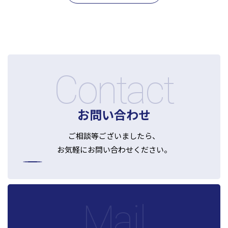
Contact
お問い合わせ
ご相談等ございましたら、
お気軽にお問い合わせください。
Mail