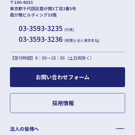
〒100-6033
東京都千代田区霞が関3丁目2番5号
霞が関ビルディング33階
03-3593-3235
(代表)
03-3593-3236
(税理士法人東京本社)
【受付時間】9：00〜18：00（土日祝除く）
お問い合わせフォーム
採用情報
法人の皆様へ