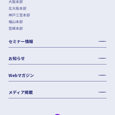
大阪本部
北大阪本部
神戸三宮本部
福山本部
宮崎本部
セミナー情報
お知らせ
Webマガジン
メディア掲載