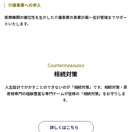
介護事業への参入
医療機関の優位性を生かした介護事業の事業計画～会計管理までサポー
トいたします。
Countermeasures
相続対策
人生設計でかかすことのできないのが「相続対策」です。相続対策・資
産税専門の経験豊富な専門チームが皆様の「相続対策」をお守りしま
す。
詳しくはこちら