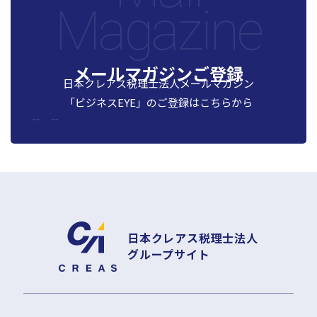
Magazine
メールマガジンご登録
日本クレアス税理士法人メールマガジン
「ビジネスEYE」の
ご登録はこちらから
日本クレアス税理士法人
グループサイト