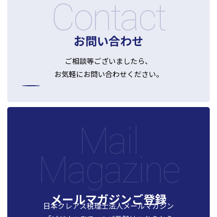
Contact
お問い合わせ
ご相談等ございましたら、
お気軽にお問い合わせください。
Mail
Magazine
メールマガジンご登録
日本クレアス税理士法人メールマガジン