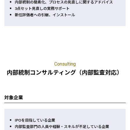
内部統制の簡素化、プロセスの見直しに関するアドバイス
3
点セット見直しの実務サポート
新任評価者への引継、インストール
Consulting
内部統制コンサルティング（内部監査対応）
対象企業
IPO
を目指している企業
内部監査部門の人員や経験・スキルが不足している企業