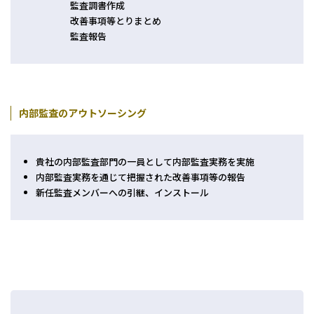
監査調書作成
改善事項等とりまとめ
監査報告
内部監査のアウトソーシング
貴社の内部監査部門の一員として内部監査実務を実施
内部監査実務を通じて把握された改善事項等の報告
新任監査メンバーへの引継、インストール