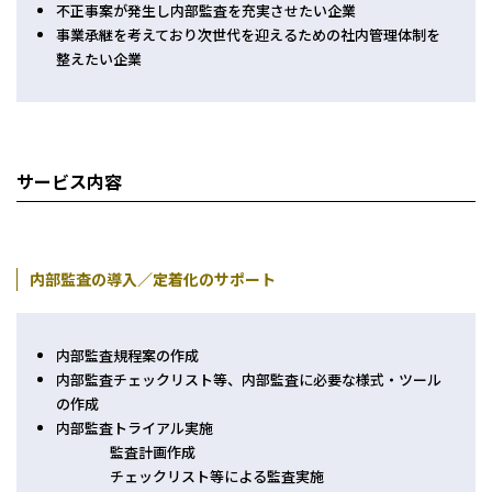
不正事案が発生し内部監査を充実させたい企業
事業承継を考えており次世代を迎えるための社内管理体制を
整えたい企業
サービス内容
内部監査の導入／定着化のサポート
内部監査規程案の作成
内部監査チェックリスト等、内部監査に必要な様式・ツール
の作成
内部監査トライアル実施
監査計画作成
チェックリスト等による監査実施