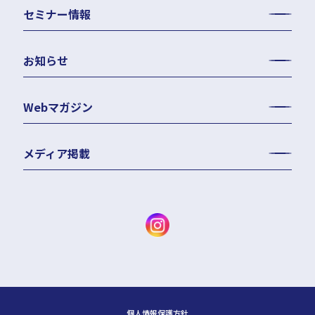
セミナー情報
お知らせ
Webマガジン
メディア掲載
個人情報保護方針