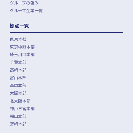
グループの強み
グループ企業一覧
拠点一覧
東京本社
東京中野本部
埼玉川口本部
千葉本部
高崎本部
富山本部
高岡本部
大阪本部
北大阪本部
神戸三宮本部
福山本部
宮崎本部