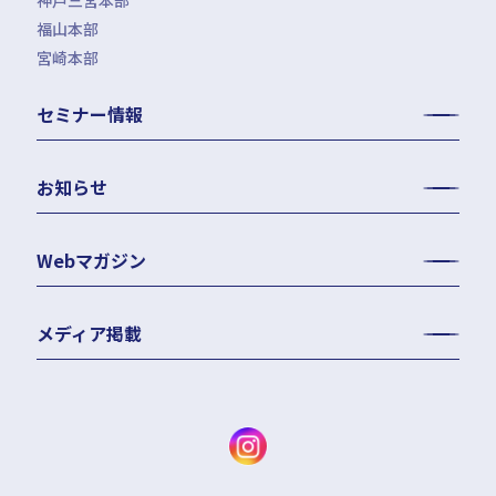
神戸三宮本部
福山本部
宮崎本部
セミナー情報
お知らせ
Webマガジン
メディア掲載