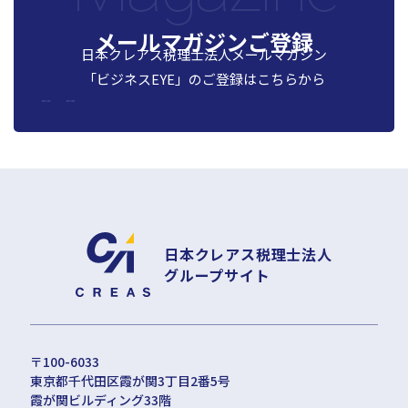
メールマガジンご登録
日本クレアス税理士法人メールマガジン
「ビジネスEYE」の
ご登録はこちらから
日本クレアス税理士法人
グループサイト
〒100-6033
東京都千代田区霞が関3丁目2番5号
霞が関ビルディング33階