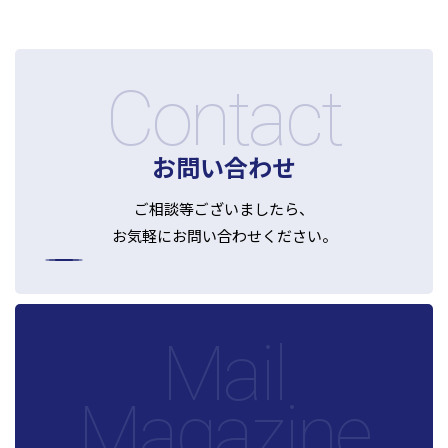
神戸三宮本部
福山本部
宮崎本部
Contact
セミナー情報
お問い合わせ
お知らせ
ご相談等ございましたら、
Webマガジン
お気軽にお問い合わせください。
メディア掲載
Mail
Magazine