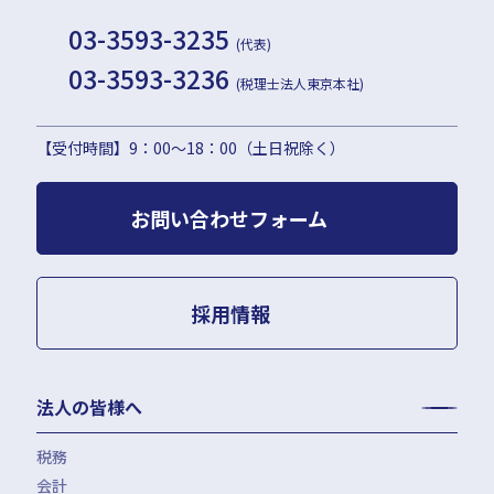
03-3593-3235
(代表)
03-3593-3236
(税理士法人東京本社)
【受付時間】9：00〜18：00（土日祝除く）
お問い合わせフォーム
採用情報
法人の皆様へ
税務
会計
月次決算・税務顧問・税務申告書作成