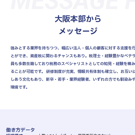
MESSAGE F
大阪本部から
メッセージ
強みとする業界を持ちつつ、幅広い法人・個人の顧客に対する支援を
とができ、資産税に関わるチャンスもあり。税理士・経験豊かなベテ
員も多数在籍しており税務のスペシャリストとしての知見・経験を積
ることが可能です。 研修制度が充実、情報共有体制も確立し、お互い
しあう文化もあり、新卒・若手・業界経験者、いずれの方でも馴染み
環境です。
働き方データ