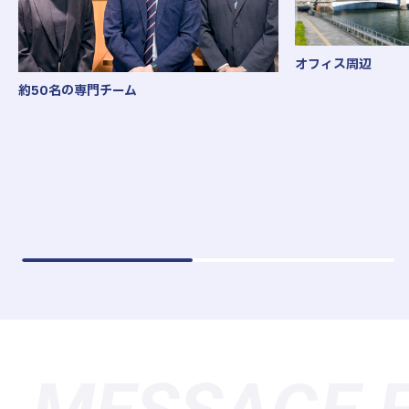
オフィス周辺
約50名の専門チーム