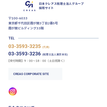
日本クレアス税理士法人グループ
採用サイト
〒100-6033
東京都千代田区霞が関3丁目2番5号
霞が関ビルディング33階
TEL
03-3593-3235
(代表)
03-3593-3236
(税理士法人東京本社)
【受付時間】9：00〜18：00（土日祝除く）
CREAS CORPORATE SITE