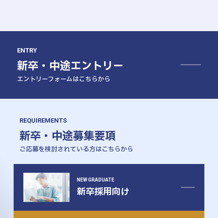
ENTRY
新卒・中途エントリー
エントリーフォームはこちらから
REQUIREMENTS
新卒・中途募集要項
ご応募を検討されている方はこちらから
NEW GRADUATE
新卒採用向け