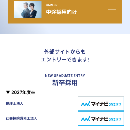
CAREER
中途採用向け
外部サイトからも
エントリーできます!
NEW GRADUATE ENTRY
新卒採用
▼ 2027年度卒
税理士法人
社会保険労務士法人