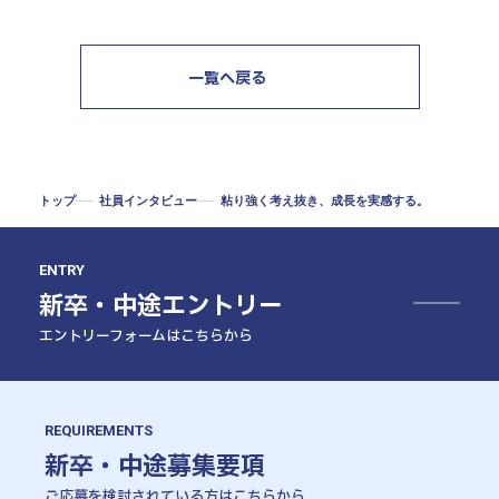
一覧へ戻る
トップ
社員インタビュー
粘り強く考え抜き、成長を実感する。
ENTRY
新卒・中途エントリー
エントリーフォームはこちらから
REQUIREMENTS
新卒・中途募集要項
ご応募を検討されている方はこちらから