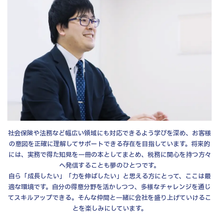
社会保険や法務など幅広い領域にも対応できるよう学びを深め、お客様
の意図を正確に理解してサポートできる存在を目指しています。将来的
には、実務で得た知見を一冊の本としてまとめ、税務に関心を持つ方々
へ発信することも夢のひとつです。
自ら「成長したい」「力を伸ばしたい」と思える方にとって、ここは最
適な環境です。自分の得意分野を活かしつつ、多様なチャレンジを通じ
てスキルアップできる。そんな仲間と一緒に会社を盛り上げていけるこ
とを楽しみにしています。