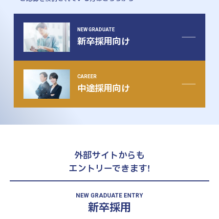
NEW GRADUATE
新卒採用向け
CAREER
中途採用向け
外部サイトからも
エントリーできます!
NEW GRADUATE ENTRY
新卒採用