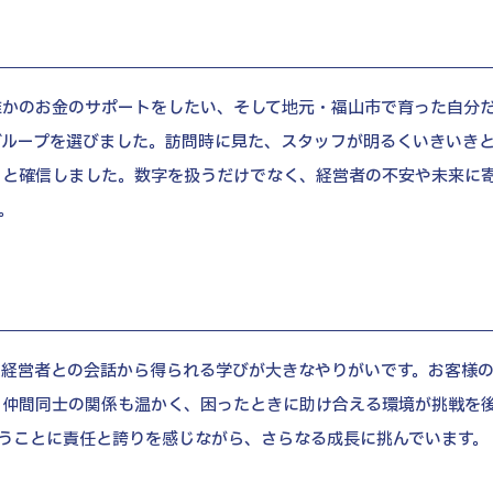
誰かのお金のサポートをしたい、そして地元・福山市で育った自分
グループを選びました。訪問時に見た、スタッフが明るくいきいき
」と確信しました。数字を扱うだけでなく、経営者の不安や未来に
。
、経営者との会話から得られる学びが大きなやりがいです。お客様
。仲間同士の関係も温かく、困ったときに助け合える環境が挑戦を
うことに責任と誇りを感じながら、さらなる成長に挑んでいます。