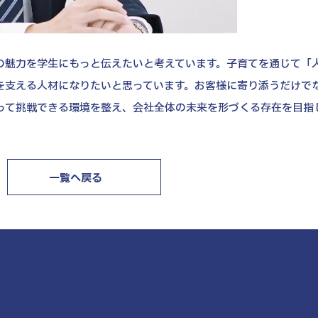
の魅力を学生にもっと伝えたいと考えています。子育てを通じて「
を支える人材になりたいと思っています。お客様に寄り添うだけで
って挑戦できる環境を整え、会社全体の未来を形づくる存在を目指
一覧へ戻る