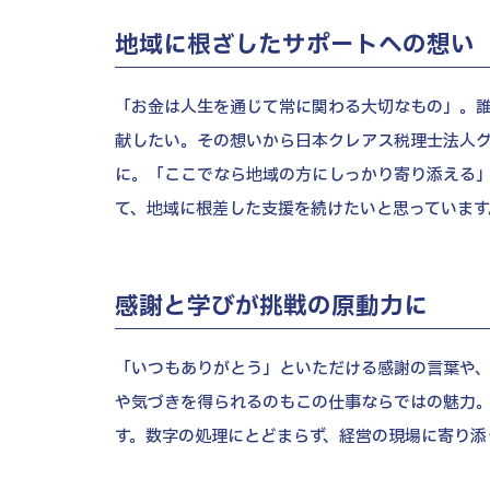
地域に根ざしたサポートへの想い
「お金は人生を通じて常に関わる大切なもの」。
献したい。その想いから日本クレアス税理士法人
に。「ここでなら地域の方にしっかり寄り添える
て、地域に根差した支援を続けたいと思っています
感謝と学びが挑戦の原動力に
「いつもありがとう」といただける感謝の言葉や
や気づきを得られるのもこの仕事ならではの魅力
す。数字の処理にとどまらず、経営の現場に寄り添