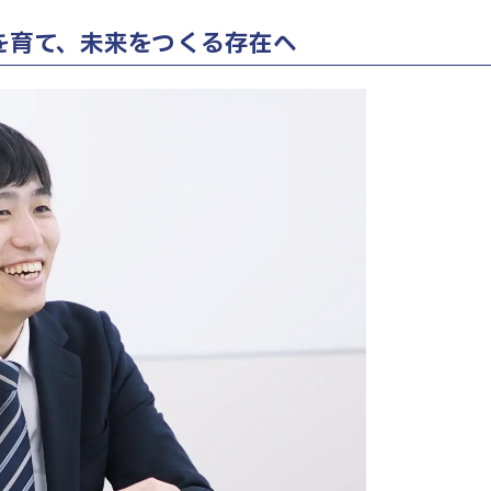
を育て、未来をつくる存在へ