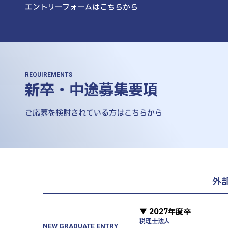
エントリーフォームはこちらから
REQUIREMENTS
新卒・中途募集要項
ご応募を検討されている方はこちらから
外
▼ 2027年度卒
税理士法人
NEW GRADUATE ENTRY