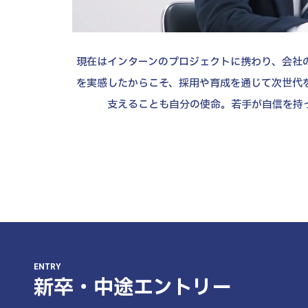
現在はインターンのプロジェクトに携わり、会社
を実感したからこそ、採用や育成を通じて次世代
支えることも自分の使命。若手が自信を持
ENTRY
新卒・中途エントリー