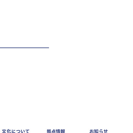
・文化について
拠点情報
お知らせ