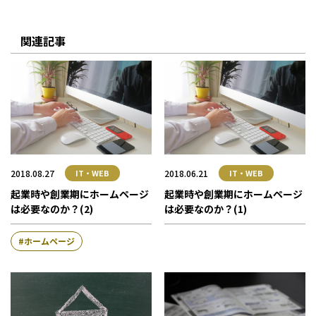
関連記事
2018.08.27
2018.06.21
IT・WEB
IT・WEB
起業時や創業期にホームページ
起業時や創業期にホームページ
は必要なのか？(2)
は必要なのか？(1)
ホームページ