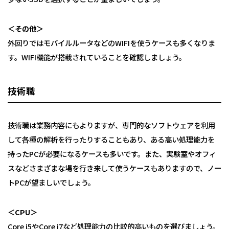
＜その他＞
外回りではモバイルルータなどのWIFIを使うケースも多くなりま
す。WIFI機能が搭載されていることを確認しましょう。
技術職
技術職は業務内容にもよりますが、専門的なソフトウェアを利用
して各種の解析を行ったりすることもあり、ある高い処理能力を
持ったPCが必要になるケースも多いです。また、実験室やオフィ
スなどさまざまな場を行き来して使うケースもありますので、ノー
トPCが望ましいでしょう。
＜CPU＞
Core i5やCore i7など処理能力の比較的高いものを選びましょう。