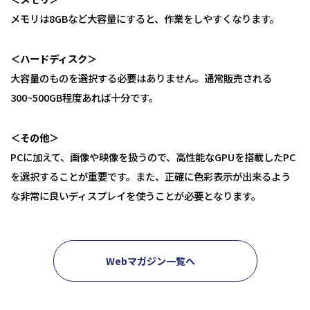
メモリは8GBなど大容量にすると、作業をしやすくなります。
＜ハードディスク＞
大容量のものを選択する必要はありません。通常販売される
300~500GB程度あれば十分です。
＜その他＞
PCに加えて、画像や映像を扱うので、高性能なGPUを搭載したPC
を選択することが重要です。また、正確に色彩表示が出来るよう
な非常に良いディスプレイを使うことが必要となります。
Webマガジン一覧へ