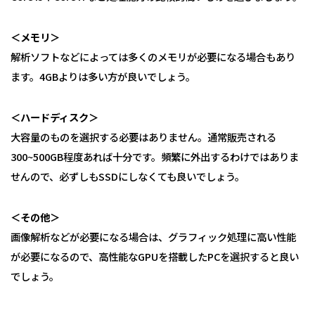
＜メモリ＞
解析ソフトなどによっては多くのメモリが必要になる場合もあり
ます。4GBよりは多い方が良いでしょう。
＜ハードディスク＞
大容量のものを選択する必要はありません。通常販売される
300~500GB程度あれば十分です。頻繁に外出するわけではありま
せんので、必ずしもSSDにしなくても良いでしょう。
＜その他＞
画像解析などが必要になる場合は、グラフィック処理に高い性能
が必要になるので、高性能なGPUを搭載したPCを選択すると良い
でしょう。