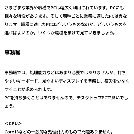
さまざまな業界や職種でPCは幅広く利用されています。PCにも
様々な特性があります。そして職種ごとに業務に適したPCは異な
ります。職種に適したPCはどういうものなのか、どういうものを
選べばよいのか。いくつか職種を挙げて見ていきましょう。
事務職
事務職では、処理能力などはあまり必要ではありませんが、打ち
やすいキーボード、見やすいディスプレイを準備し、疲労を少なく
することが求められます。
PCを持ち歩くことはありませんので、デスクトップPCで良いでし
ょう。
＜CPU＞
Core i3などの一般的な処理能力のもので問題ありません。