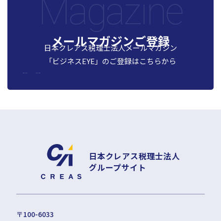
Magazine
メールマガジンご登録
日本クレアス税理士法人メールマガジン
「ビジネスEYE」の
ご登録はこちらから
日本クレアス税理士法人
グループサイト
〒100-6033