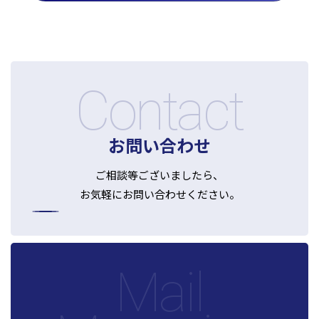
Contact
お問い合わせ
ご相談等ございましたら、
お気軽にお問い合わせください。
Mail