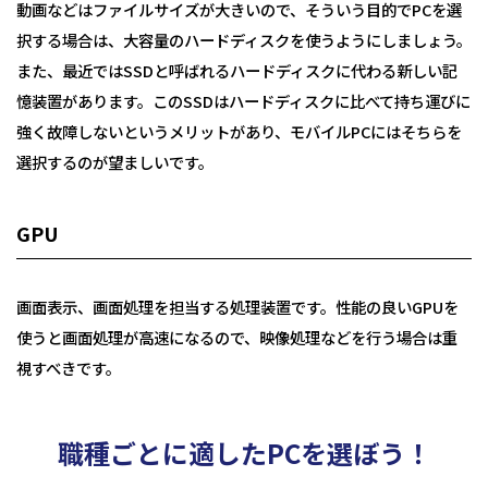
動画などはファイルサイズが大きいので、そういう目的でPCを選
択する場合は、大容量のハードディスクを使うようにしましょう。
また、最近ではSSDと呼ばれるハードディスクに代わる新しい記
憶装置があります。このSSDはハードディスクに比べて持ち運びに
強く故障しないというメリットがあり、モバイルPCにはそちらを
選択するのが望ましいです。
GPU
画面表示、画面処理を担当する処理装置です。性能の良いGPUを
使うと画面処理が高速になるので、映像処理などを行う場合は重
視すべきです。
職種ごとに適したPCを選ぼう！