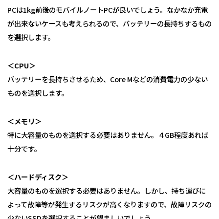
PCは1kg前後のモバイルノートPCが良いでしょう。なかなか充電
が出来ないケースも考えられるので、バッテリーの長持ちするもの
を選択します。
＜CPU＞
バッテリーを長持ちさせるため、Core Mなどの消費電力の少ない
ものを選択します。
＜メモリ＞
特に大容量のものを選択する必要はありません。４GB程度あれば
十分です。
＜ハードディスク＞
大容量のものを選択する必要はありません。しかし、持ち運びに
よって故障等が発生するリスクが高くなりますので、故障リスクの
少ないSSDを選択することが望ましいでしょう。