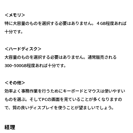
＜メモリ＞
特に大容量のものを選択する必要はありません。４GB程度あれば
十分です。
＜ハードディスク＞
大容量のものを選択する必要はありません。通常販売される
300~500GB程度あれば十分です。
＜その他＞
効率よく事務作業を行うためにキーボードとマウスは使いやすい
ものを選ぶ。そしてPCの画面を見ていることが多くなりますの
で、質の良いディスプレイを使うことが望ましいでしょう。
経理