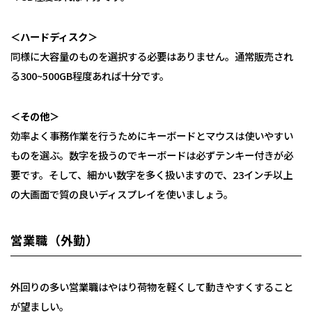
＜ハードディスク＞
同様に大容量のものを選択する必要はありません。通常販売され
る300~500GB程度あれば十分です。
＜その他＞
効率よく事務作業を行うためにキーボードとマウスは使いやすい
ものを選ぶ。数字を扱うのでキーボードは必ずテンキー付きが必
要です。そして、細かい数字を多く扱いますので、23インチ以上
の大画面で質の良いディスプレイを使いましょう。
営業職（外勤）
外回りの多い営業職はやはり荷物を軽くして動きやすくすること
が望ましい。