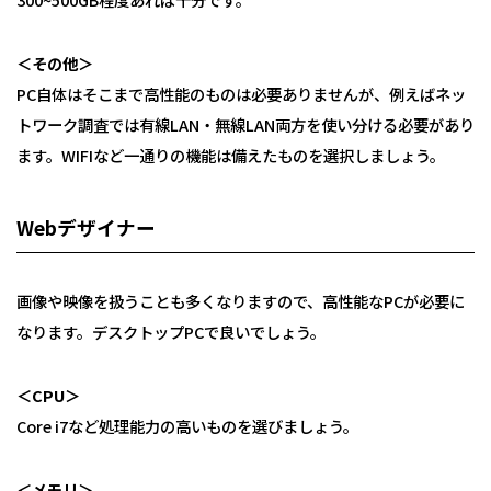
＜その他＞
PC自体はそこまで高性能のものは必要ありませんが、例えばネッ
トワーク調査では有線LAN・無線LAN両方を使い分ける必要があり
ます。WIFIなど一通りの機能は備えたものを選択しましょう。
Webデザイナー
画像や映像を扱うことも多くなりますので、高性能なPCが必要に
なります。デスクトップPCで良いでしょう。
＜CPU＞
Core i7など処理能力の高いものを選びましょう。
＜メモリ＞