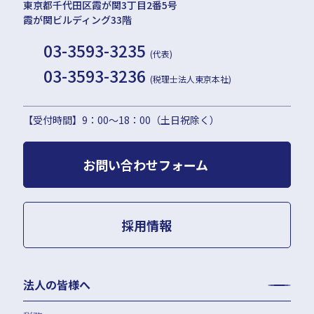
東京都千代田区霞が関3丁目2番5号
霞が関ビルディング33階
03-3593-3235
(代表)
03-3593-3236
(税理士法人東京本社)
【受付時間】9：00〜18：00（土日祝除く）
お問い合わせフォーム
採用情報
法人の皆様へ