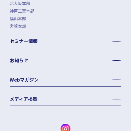
北大阪本部
神戸三宮本部
福山本部
宮崎本部
セミナー情報
お知らせ
Webマガジン
メディア掲載