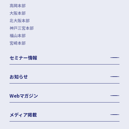
高岡本部
大阪本部
北大阪本部
神戸三宮本部
福山本部
宮崎本部
セミナー情報
お知らせ
Webマガジン
メディア掲載