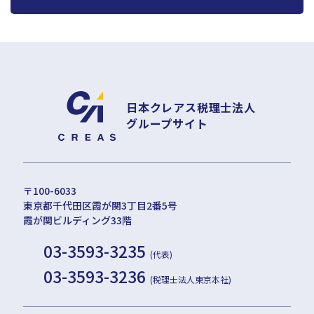
日本クレアス税理士法人
グループサイト
〒100-6033
東京都千代田区霞が関3丁目2番5号
霞が関ビルディング33階
03-3593-3235
(代表)
03-3593-3236
(税理士法人東京本社)