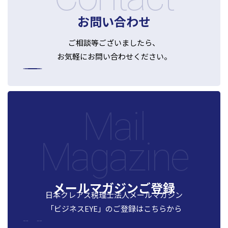
お問い合わせ
ご相談等ございましたら、
お気軽にお問い合わせください。
Mail
Magazine
メールマガジンご登録
日本クレアス税理士法人メールマガジン
「ビジネスEYE」の
ご登録はこちらから