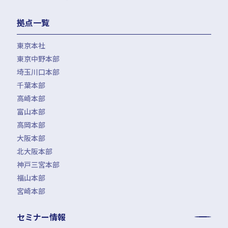
拠点一覧
東京本社
東京中野本部
埼玉川口本部
千葉本部
高崎本部
富山本部
高岡本部
大阪本部
北大阪本部
神戸三宮本部
福山本部
宮崎本部
セミナー情報