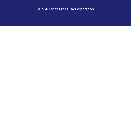
©︎ 2026 Japan Creas Tax Corporation