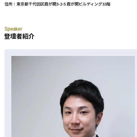
住所：東京都千代田区霞が関3-2-5 霞が関ビルディング33階
Speaker
登壇者紹介