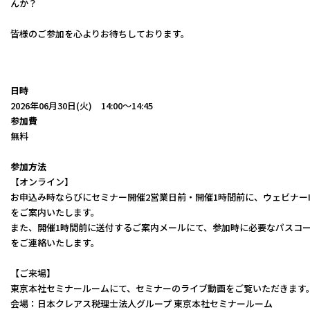
んか？
皆様のご参加を心よりお待ちしております。
日時
2026年06月30日(火) 14:00〜14:45
参加費
無料
参加方法
【オンライン】
お申込み時ならびにセミナー開催2営業日前・開催1時間前に、ウェビナーI
をご案内いたします。
また、開催1時間前に送付するご案内メールにて、参加時に必要なパスコ
をご連絡いたします。
【ご来場】
東京本社セミナールームにて、セミナーのライブ動画をご覧いただきます
会場：日本クレアス税理士法人グループ 東京本社セミナールーム