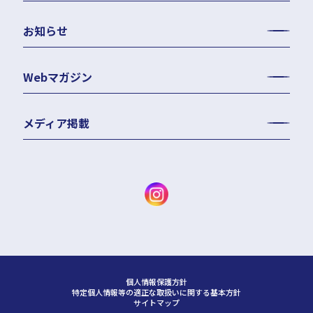
お知らせ
Webマガジン
メディア掲載
個人情報保護方針
特定個人情報等の適正な取扱いに関する基本方針
サイトマップ