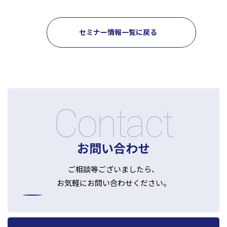
セミナー情報一覧に戻る
Contact
お問い合わせ
ご相談等ございましたら、
お気軽にお問い合わせください。