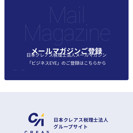
Mail
Magazine
メールマガジンご登録
日本クレアス税理士法人メールマガジン
「ビジネスEYE」の
ご登録はこちらから
日本クレアス税理士法人
グループサイト