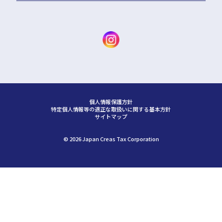
個人情報保護方針
特定個人情報等の適正な取扱いに関する基本方針
サイトマップ
©︎ 2026 Japan Creas Tax Corporation