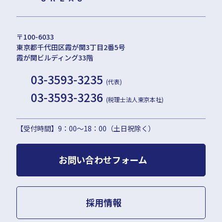
〒100-6033
東京都千代田区霞が関3丁目2番5号
霞が関ビルディング33階
03-3593-3235
(代表)
03-3593-3236
(税理士法人東京本社)
【受付時間】9：00〜18：00（土日祝除く）
お問い合わせフォーム
採用情報