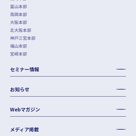
富山本部
高岡本部
大阪本部
北大阪本部
神戸三宮本部
福山本部
宮崎本部
セミナー情報
お知らせ
Webマガジン
メディア掲載