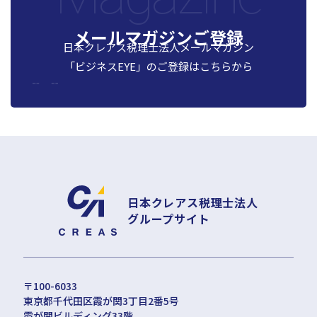
メールマガジンご登録
日本クレアス税理士法人メールマガジン
「ビジネスEYE」の
ご登録はこちらから
日本クレアス税理士法人
グループサイト
〒100-6033
東京都千代田区霞が関3丁目2番5号
霞が関ビルディング33階