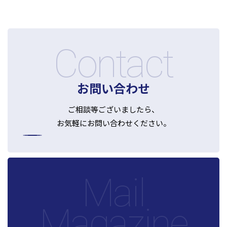
Contact
お問い合わせ
ご相談等ございましたら、
お気軽にお問い合わせください。
Mail
Magazine