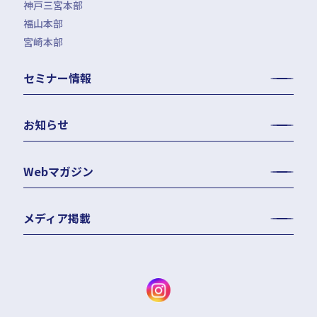
神戸三宮本部
福山本部
宮崎本部
セミナー情報
お知らせ
Webマガジン
メディア掲載