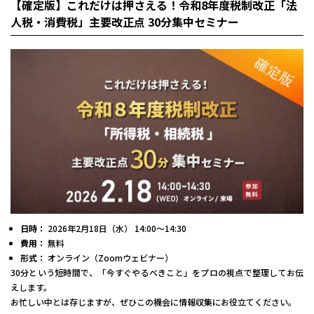
【確定版】これだけは押さえる！令和8年度税制改正「法
人税・消費税」主要改正点 30分集中セミナー
日時：
2026年2月18日（水） 14:00～14:30
費用：
無料
形式：
オンライン（Zoomウェビナー）
30分という短時間で、「今すぐやるべきこと」をプロの視点で整理してお伝
えします。
お忙しい中とは存じますが、ぜひこの機会に情報収集にお役立てください。