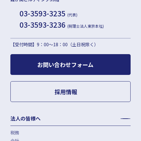
03-3593-3235
(代表)
03-3593-3236
(税理士法人東京本社)
【受付時間】9：00〜18：00（土日祝除く）
お問い合わせフォーム
採用情報
法人の皆様へ
税務
会計