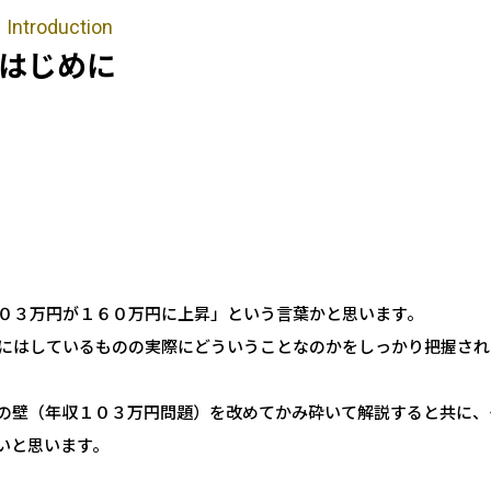
Introduction
はじめに
０３万円が１６０万円に上昇」という言葉かと思います。
にはしているものの実際にどういうことなのかをしっかり把握され
の壁（年収１０３万円問題）を改めてかみ砕いて解説すると共に、
いと思います。