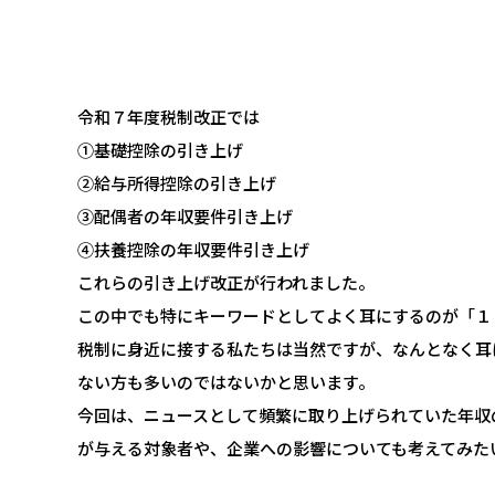
令和７年度税制改正では
①基礎控除の引き上げ
②給与所得控除の引き上げ
③配偶者の年収要件引き上げ
④扶養控除の年収要件引き上げ
これらの引き上げ改正が行われました。
この中でも特にキーワードとしてよく耳にするのが「１
税制に身近に接する私たちは当然ですが、なんとなく耳
ない方も多いのではないかと思います。
今回は、ニュースとして頻繁に取り上げられていた年収
が与える対象者や、企業への影響についても考えてみた