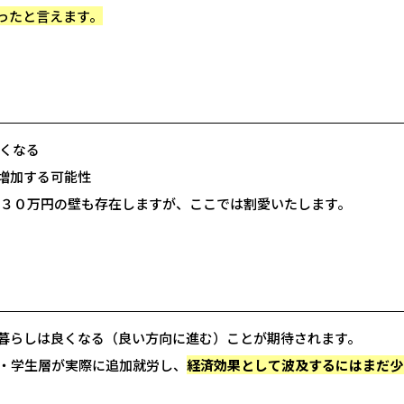
ったと言えます。
すくなる
増加する可能性
１３０万円の壁も存在しますが、ここでは割愛いたします。
暮らしは良くなる（良い方向に進む）ことが期待されます。
・学生層が実際に追加就労し、
経済効果として波及するにはまだ少