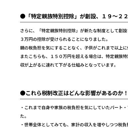
●「特定親族特別控除」が創設、１９～２
さらに、「特定親族特別控除」が新たな制度として創設
３万円の控除が受けられることになりました。
親の税負担を気にすることなく、子供がこれまで以上に
またこちらも、１５０万円を超える場合は、特定親族特
収が上がるに連れて下がる仕組みとなっています。
●これら税制改正はどんな影響があるのか
・これまで自身や家族の税負担を気にしていたパート・
た。
・世帯全体としてみても、家計の収入を増やしつつ税負