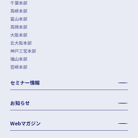
千葉本部
高崎本部
富山本部
高岡本部
大阪本部
北大阪本部
神戸三宮本部
福山本部
宮崎本部
セミナー情報
お知らせ
Webマガジン