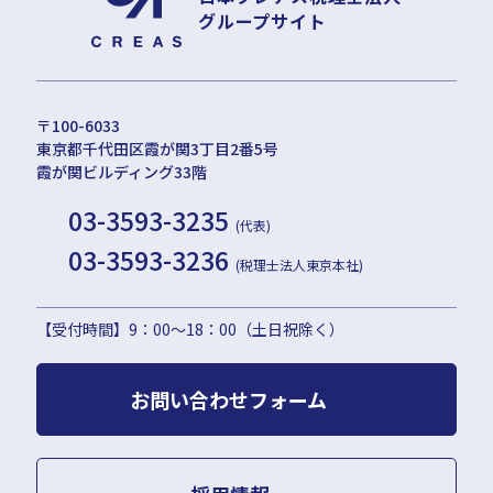
グループサイト
〒100-6033
東京都千代田区霞が関3丁目2番5号
霞が関ビルディング33階
03-3593-3235
(代表)
03-3593-3236
(税理士法人東京本社)
【受付時間】9：00〜18：00（土日祝除く）
お問い合わせフォーム