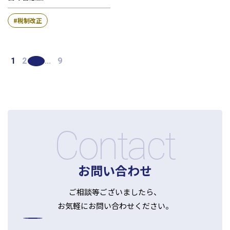
税制改正
1
2
3
...
9
Contact
お問い合わせ
ご相談等ございましたら、
お気軽にお問い合わせください。