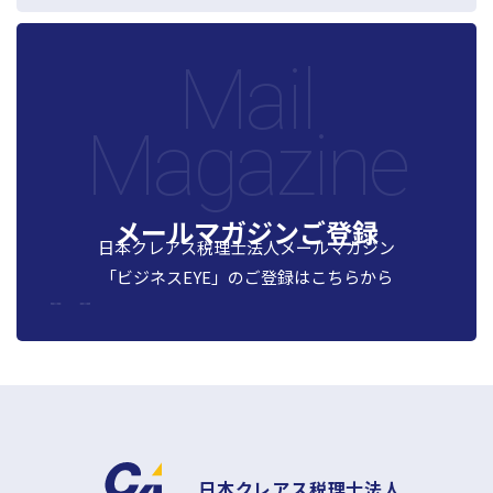
Mail
Magazine
メールマガジンご登録
日本クレアス税理士法人メールマガジン
「ビジネスEYE」の
ご登録はこちらから
日本クレアス税理士法人